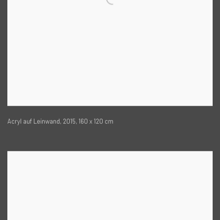
Acryl auf Leinwand, 2015, 160 x 120 cm