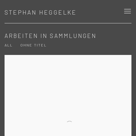
STEPHAN HEGGELKE
ARBEITEN IN SAMMLUNGEN
ALL
OHNE TITEL