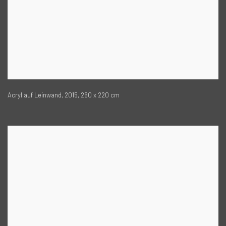
Acryl auf Leinwand, 2015, 260 x 220 cm