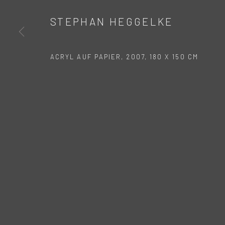
STEPHAN HEGGELKE
ACRYL AUF PAPIER, 2007, 180 X 150 CM