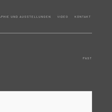
APHIE UND AUSSTELLUNGEN
VIDEO
KONTAKT
PAST