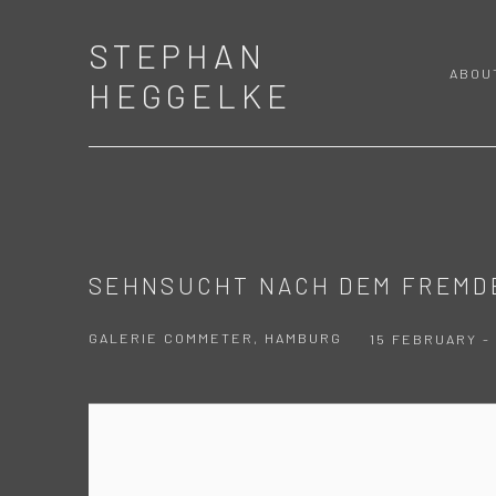
STEPHAN
ABOU
HEGGELKE
SEHNSUCHT NACH DEM FREMD
GALERIE COMMETER, HAMBURG
15 FEBRUARY - 